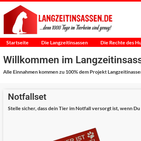
Startseite
Die Langzeitinsassen
Die Rechte des H
Willkommen im Langzeitinsa
Alle Einnahmen kommen zu 100% dem Projekt Langzeitinasse
Notfallset
Stelle sicher, dass dein Tier im Notfall versorgt ist, wenn D