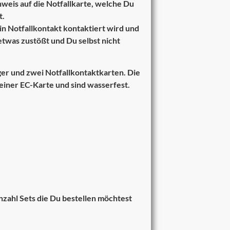
weis auf die Notfallkarte, welche Du
t.
ein Notfallkontakt kontaktiert wird und
twas zustößt und Du selbst nicht
ger und zwei Notfallkontaktkarten. Die
einer EC-Karte und sind wasserfest.
zahl Sets die Du bestellen möchtest